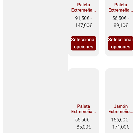
Paleta
Paleta
Extremeña...
Extremeña..
91,50
€
-
56,50
€
-
147,00
€
89,10
€
Seleccionar
Selecciona
opciones
opciones
Paleta
Jamón
Extremeña...
Extremeño..
55,50
€
-
156,60
€
-
85,00
€
171,00
€