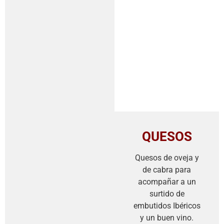
QUESOS
Quesos de oveja y
de cabra para
acompañar a un
surtido de
embutidos Ibéricos
y un buen vino.