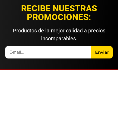
RECIBE NUESTRAS
PROMOCIONES:
Productos de la mejor calidad a precios
incomparables.
Enviar