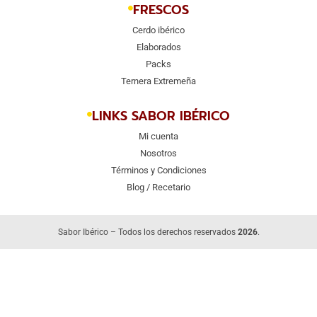
FRESCOS
Cerdo ibérico
Elaborados
Packs
Ternera Extremeña
LINKS SABOR IBÉRICO
Mi cuenta
Nosotros
Términos y Condiciones
Blog / Recetario
Sabor Ibérico – Todos los derechos reservados
2026
.