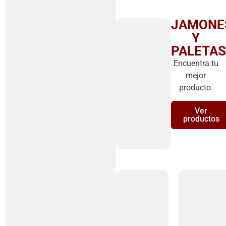
JAMONE
Y
PALETAS
Encuentra tu
mejor
producto.
Ver
productos