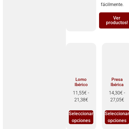
fácilmente.
Ver
productos!
Lomo
Presa
Ibérico
Ibérica
11,55
€
-
14,30
€
-
21,38
€
27,05
€
Seleccionar
Selecciona
opciones
opciones