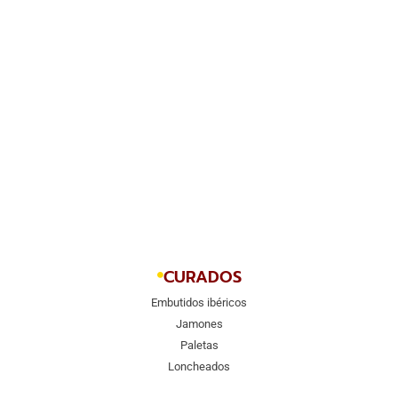
CURADOS
Embutidos ibéricos
Jamones
Paletas
Loncheados