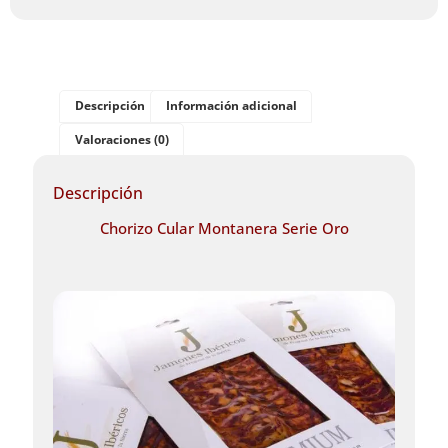
Descripción
Información adicional
Valoraciones (0)
Descripción
Chorizo Cular Montanera Serie Oro