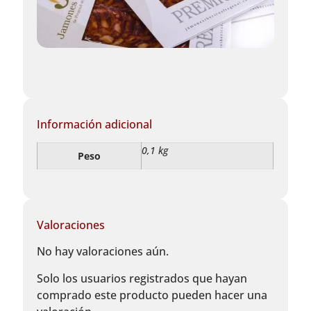
Información adicional
0,1 kg
Peso
Valoraciones
No hay valoraciones aún.
Solo los usuarios registrados que hayan
comprado este producto pueden hacer una