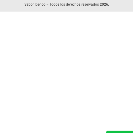
Sabor Ibérico – Todos los derechos reservados
2026
.