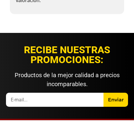
valoración.
RECIBE NUESTRAS
PROMOCIONES:
Productos de la mejor calidad a precios
incomparables.
Enviar