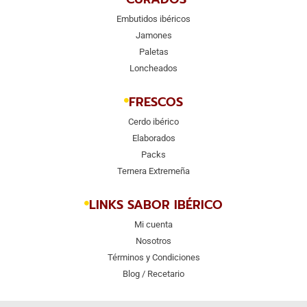
Embutidos ibéricos
Jamones
Paletas
Loncheados
FRESCOS
Cerdo ibérico
Elaborados
Packs
Ternera Extremeña
LINKS SABOR IBÉRICO
Mi cuenta
Nosotros
Términos y Condiciones
Blog / Recetario