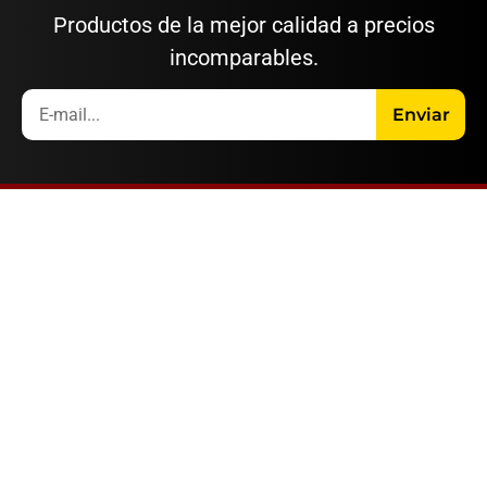
Productos de la mejor calidad a precios
incomparables.
Enviar