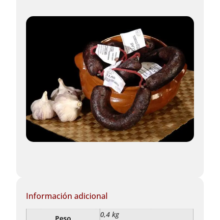
Información adicional
0,4 kg
Peso