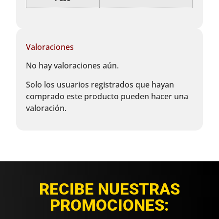
Valoraciones
No hay valoraciones aún.
Solo los usuarios registrados que hayan
comprado este producto pueden hacer una
valoración.
RECIBE NUESTRAS
PROMOCIONES: