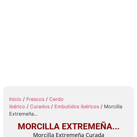
Inicio
/
Frescos
/
Cerdo
ibérico
/
Curados
/
Embutidos ibéricos
/ Morcilla
Extremeña...
MORCILLA EXTREMEÑA...
Morcilla Extremeña Curada