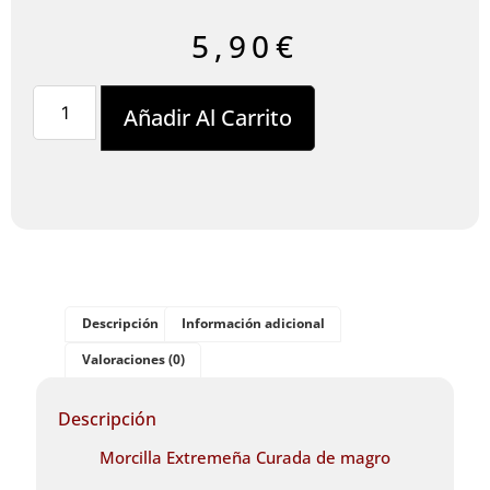
5,90
€
Añadir Al Carrito
Descripción
Información adicional
Valoraciones (0)
Descripción
Morcilla Extremeña Curada de magro