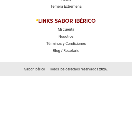
Ternera Extremeña
LINKS SABOR IBÉRICO
Mi cuenta
Nosotros
Términos y Condiciones
Blog / Recetario
Sabor Ibérico – Todos los derechos reservados
2026
.