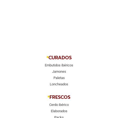
CURADOS
Embutidos ibéricos
Jamones
Paletas
Loncheados
FRESCOS
Cerdo ibérico
Elaborados
Packs