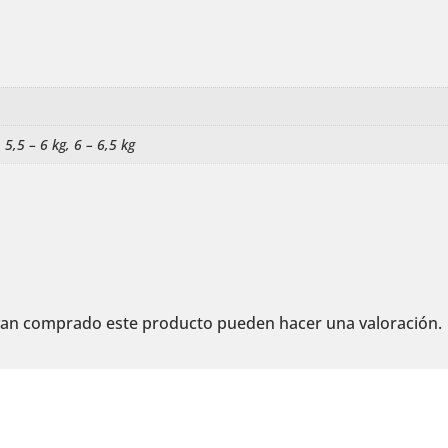
, 5,5 – 6 kg, 6 – 6,5 kg
ayan comprado este producto pueden hacer una valoración.