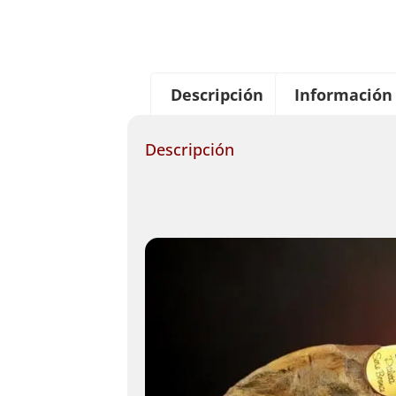
Descripción
Información 
Descripción