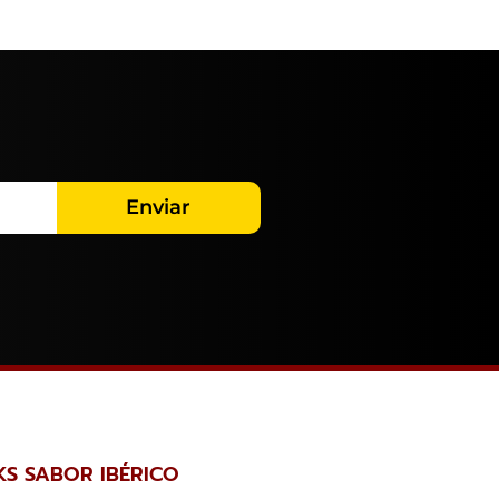
Enviar
KS SABOR IBÉRICO