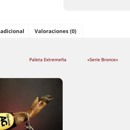
adicional
Valoraciones (0)
Paleta Extremeña «Serie Bronce»