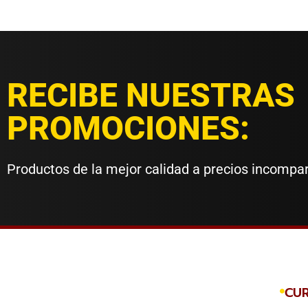
RECIBE NUESTRAS
PROMOCIONES:
Productos de la mejor calidad a precios incompa
CU