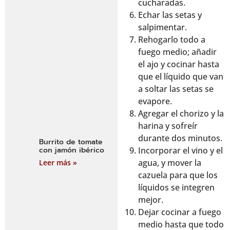
cucharadas.
Echar las setas y
salpimentar.
Rehogarlo todo a
fuego medio; añadir
el ajo y cocinar hasta
que el líquido que van
a soltar las setas se
evapore.
Agregar el chorizo y la
harina y sofreír
durante dos minutos.
Burrito de tomate
Incorporar el vino y el
con jamón ibérico
agua, y mover la
Leer más »
cazuela para que los
líquidos se integren
mejor.
Dejar cocinar a fuego
medio hasta que todo