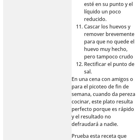
esté en su punto y el
líquido un poco
reducido.
Cascar los huevos y
remover brevemente
para que no quede el
huevo muy hecho,
pero tampoco crudo
Rectificar el punto de
sal.
En una cena con amigos o
para el picoteo de fin de
semana, cuando da pereza
cocinar, este plato resulta
perfecto porque es rápido
y el resultado no
defraudará a nadie.
Prueba esta receta que