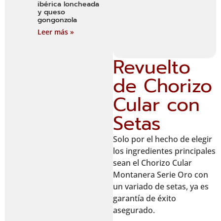
ibérica loncheada
y queso
gongonzola
Leer más »
Revuelto
de Chorizo
Cular con
Setas
Solo por el hecho de elegir
los ingredientes principales
sean el Chorizo Cular
Montanera Serie Oro con
un variado de setas, ya es
garantía de éxito
asegurado.