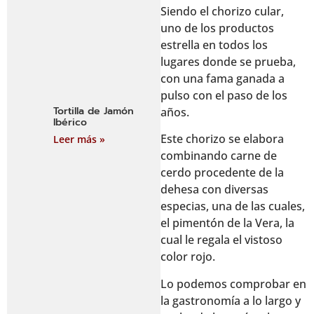
Siendo el chorizo cular,
uno de los productos
estrella en todos los
lugares donde se prueba,
con una fama ganada a
pulso con el paso de los
Tortilla de Jamón
años.
Ibérico
Este chorizo se elabora
Leer más »
combinando carne de
cerdo procedente de la
dehesa con diversas
especias, una de las cuales,
el pimentón de la Vera, la
cual le regala el vistoso
color rojo.
Lo podemos comprobar en
la gastronomía a lo largo y