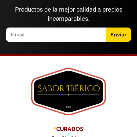
Productos de la mejor calidad a precios
incomparables.
Enviar
CURADOS