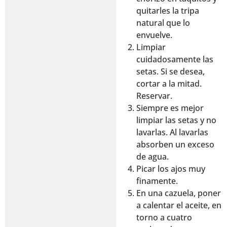
quitarles la tripa
natural que lo
envuelve.
Limpiar
cuidadosamente las
setas. Si se desea,
cortar a la mitad.
Reservar.
Siempre es mejor
limpiar las setas y no
lavarlas. Al lavarlas
absorben un exceso
de agua.
Picar los ajos muy
finamente.
En una cazuela, poner
a calentar el aceite, en
torno a cuatro