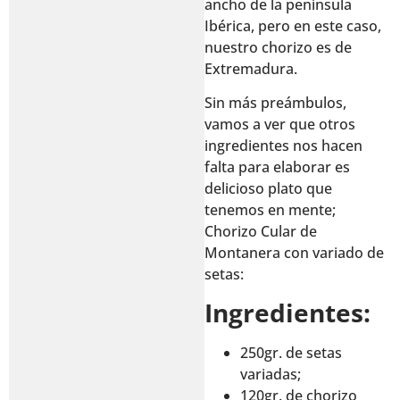
ancho de la península
Ibérica, pero en este caso,
nuestro chorizo es de
Extremadura.
Sin más preámbulos,
vamos a ver que otros
ingredientes nos hacen
falta para elaborar es
delicioso plato que
tenemos en mente;
Chorizo Cular de
Montanera con variado de
setas:
Ingredientes:
250gr. de setas
variadas;
120gr. de chorizo