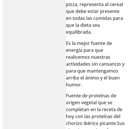
pizza, representa al cereal
que debe estar presente
en todas las comidas para
que la dieta sea
equilibrada.
Es la mejor fuente de
energía para que
realicemos nuestras
actividades sin cansancio y
para que mantengamos
arriba el ánimo y el buen
humor.
Fuente de proteínas de
origen vegetal que se
completan en la receta de
hoy con las proteínas del
chorizo ibérico picante.Sus