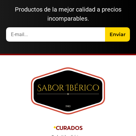
Productos de la mejor calidad a precios
incomparables.
Enviar
CURADOS