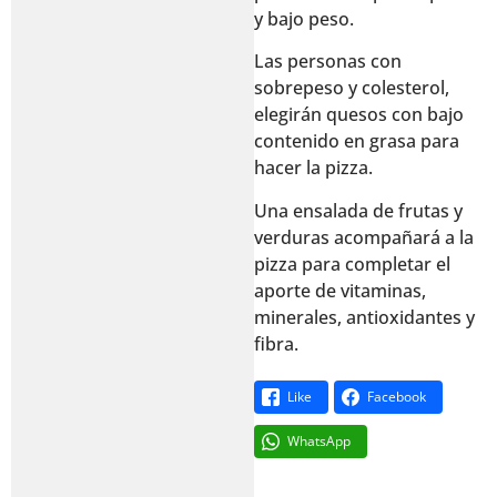
y bajo peso.
Las personas con
sobrepeso y colesterol,
elegirán quesos con bajo
contenido en grasa para
hacer la pizza.
Una ensalada de frutas y
verduras acompañará a la
pizza para completar el
aporte de vitaminas,
minerales, antioxidantes y
fibra.
Like
Facebook
WhatsApp