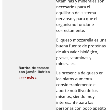
vitaminas y minerales son
necesarios para el
equilibrio del sistema
nervioso y para que el
organismo funcione
correctamente.
El queso mozzarella es una
buena fuente de proteínas
de alto valor biológico,
grasas, vitaminas y
minerales.
Burrito de tomate
con jamón ibérico
La presencia de queso en
Leer más »
los platos aumenta
considerablemente el
aporte nutritivo de los
mismos, siendo muy
interesante para las
personas con poco apetito