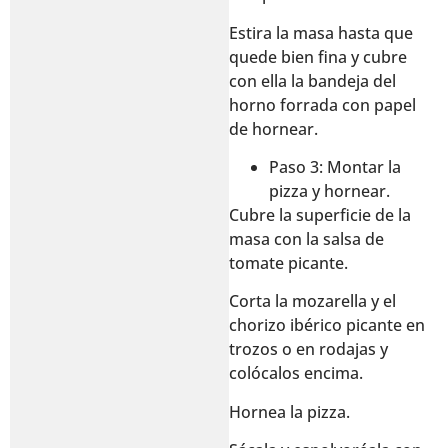
Estira la masa hasta que
quede bien fina y cubre
con ella la bandeja del
horno forrada con papel
de hornear.
Paso 3: Montar la
pizza y hornear.
Cubre la superficie de la
masa con la salsa de
tomate picante.
Corta la mozarella y el
chorizo ibérico picante en
trozos o en rodajas y
colócalos encima.
Hornea la pizza.