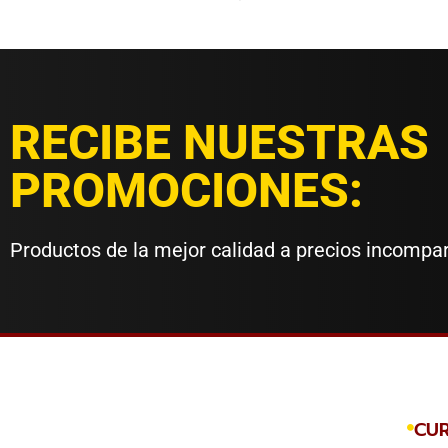
RECIBE NUESTRAS
PROMOCIONES:
Productos de la mejor calidad a precios incompa
CU