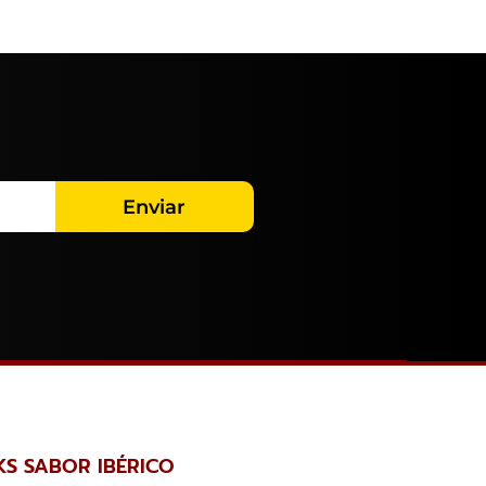
Enviar
KS SABOR IBÉRICO