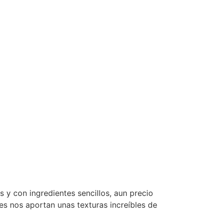
 y con ingredientes sencillos, aun precio
s nos aportan unas texturas increíbles de