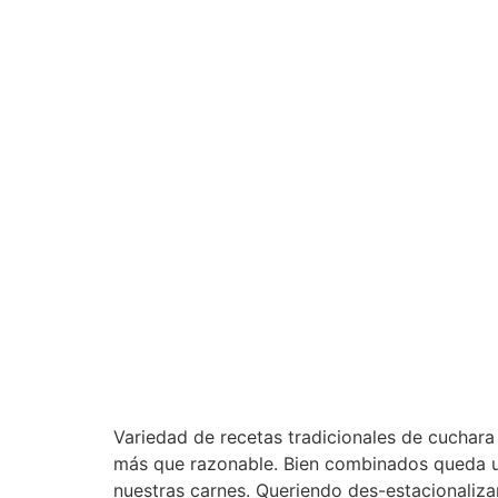
Variedad de recetas tradicionales de cuchara 
más que razonable. Bien combinados queda uno
nuestras carnes. Queriendo des-estacionalizar