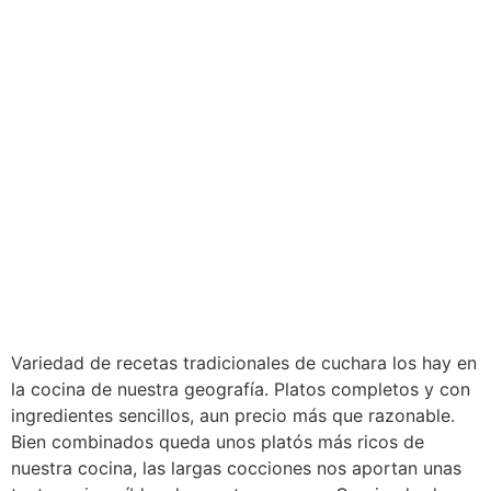
Variedad de recetas tradicionales de cuchara los hay en
la cocina de nuestra geografía. Platos completos y con
ingredientes sencillos, aun precio más que razonable.
Bien combinados queda unos platós más ricos de
nuestra cocina, las largas cocciones nos aportan unas