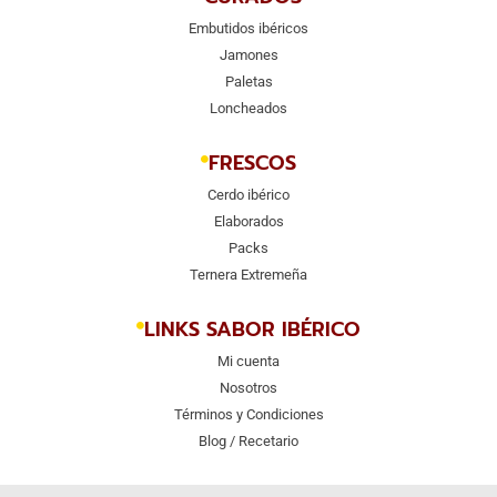
Embutidos ibéricos
Jamones
Paletas
Loncheados
FRESCOS
Cerdo ibérico
Elaborados
Packs
Ternera Extremeña
LINKS SABOR IBÉRICO
Mi cuenta
Nosotros
Términos y Condiciones
Blog / Recetario