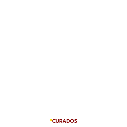
CURADOS