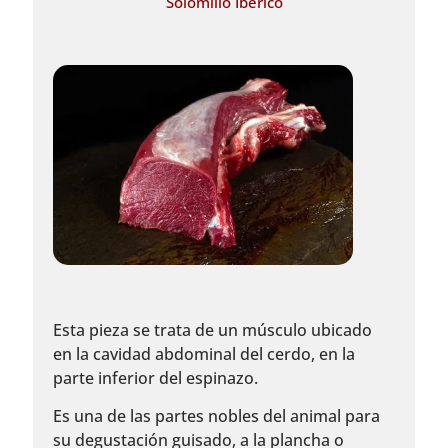
Solomillo Ibérico
Esta pieza se trata de un músculo ubicado
en la cavidad abdominal del cerdo, en la
parte inferior del espinazo.
Es una de las partes nobles del animal para
su degustación guisado, a la plancha o