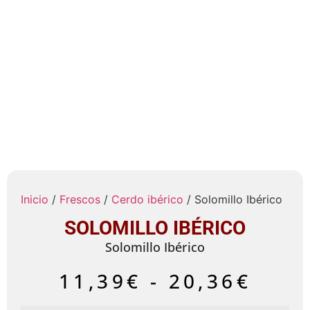
Inicio
/
Frescos
/
Cerdo ibérico
/ Solomillo Ibérico
SOLOMILLO IBÉRICO
Solomillo Ibérico
11,39
€
-
20,36
€