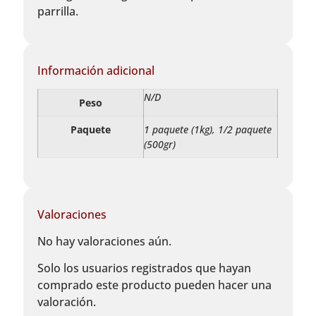
parrilla.
Información adicional
N/D
Peso
Paquete
1 paquete (1kg), 1/2 paquete
(500gr)
Valoraciones
No hay valoraciones aún.
Solo los usuarios registrados que hayan
comprado este producto pueden hacer una
valoración.