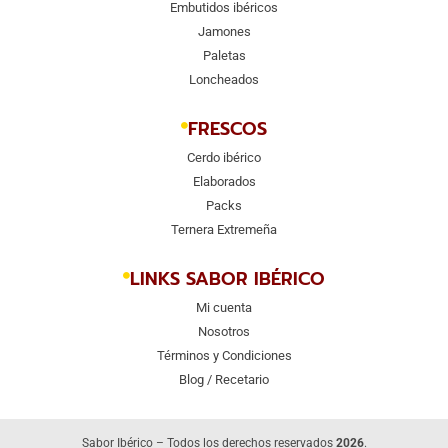
Embutidos ibéricos
Jamones
Paletas
Loncheados
FRESCOS
Cerdo ibérico
Elaborados
Packs
Ternera Extremeña
LINKS SABOR IBÉRICO
Mi cuenta
Nosotros
Términos y Condiciones
Blog / Recetario
Sabor Ibérico – Todos los derechos reservados
2026
.