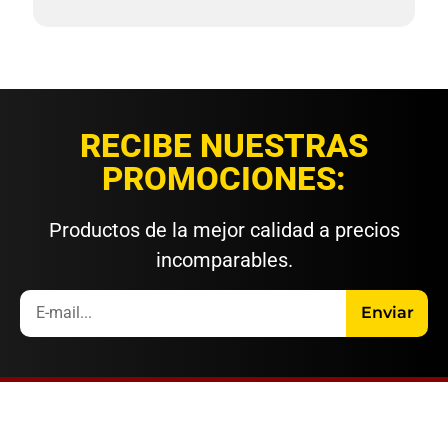
RECIBE NUESTRAS
PROMOCIONES:
Productos de la mejor calidad a precios
incomparables.
Enviar