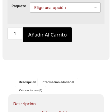
Paquete
Añadir Al Carrito
Descripción
Información adicional
Valoraciones (0)
Descripción