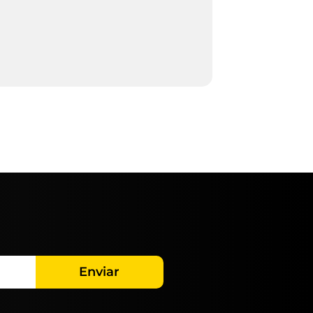
Enviar