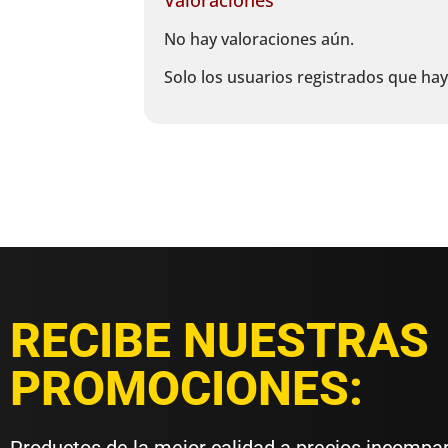
No hay valoraciones aún.
Solo los usuarios registrados que h
RECIBE NUESTRAS
PROMOCIONES: