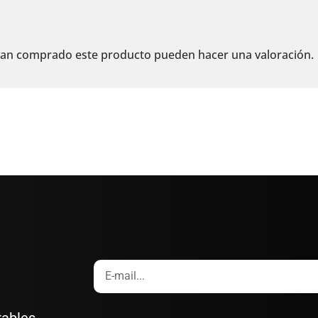
ayan comprado este producto pueden hacer una valoración.