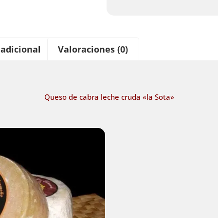
adicional
Valoraciones (0)
Queso de cabra leche cruda «la Sota»