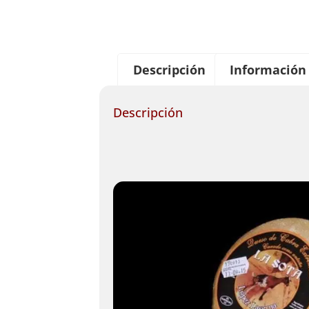
Descripción
Información 
Descripción