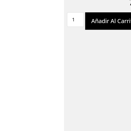
Añadir Al Carri