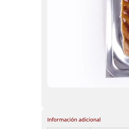
Información adicional