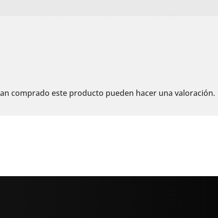
ayan comprado este producto pueden hacer una valoración.