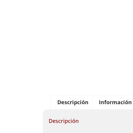
Descripción
Información 
Descripción