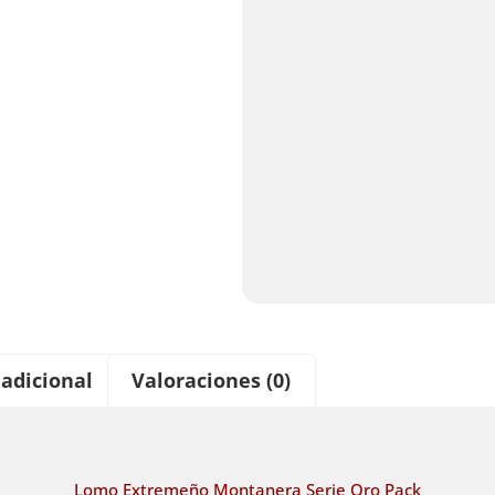
adicional
Valoraciones (0)
Lomo Extremeño Montanera Serie Oro Pack