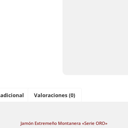
adicional
Valoraciones (0)
Jamón Extremeño Montanera «Serie ORO»