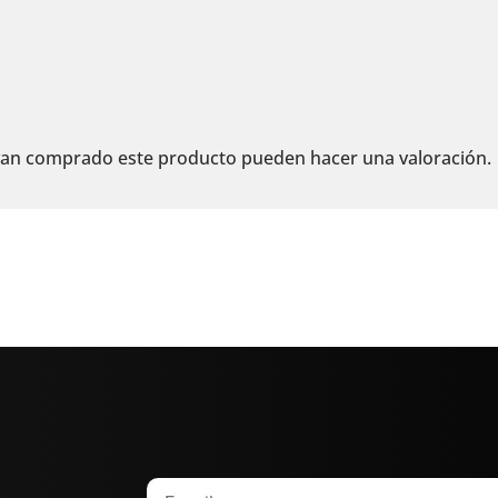
ayan comprado este producto pueden hacer una valoración.