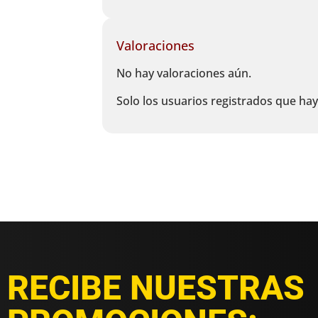
Valoraciones
No hay valoraciones aún.
Solo los usuarios registrados que h
RECIBE NUESTRAS