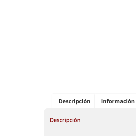
Descripción
Información 
Descripción