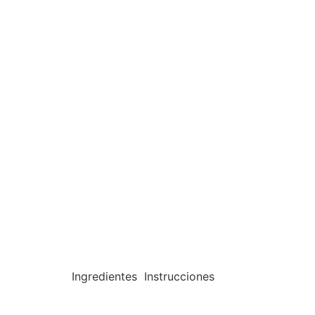
Ingredientes Instrucciones