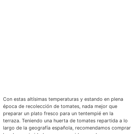
Con estas altísimas temperaturas y estando en plena
época de recolección de tomates, nada mejor que
preparar un plato fresco para un tentempié en la
terraza. Teniendo una huerta de tomates repartida a lo
largo de la geografía española, recomendamos comprar