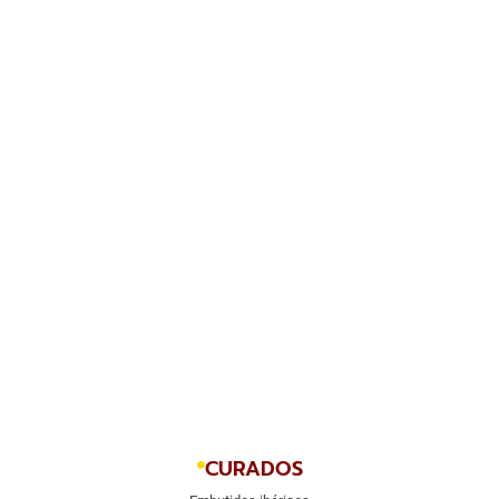
CURADOS